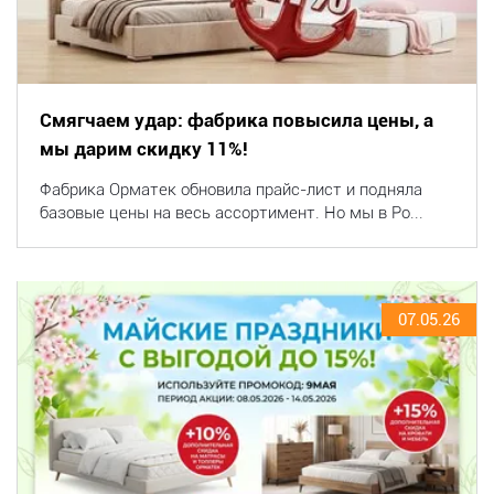
Смягчаем удар: фабрика повысила цены, а
мы дарим скидку 11%!
Фабрика Орматек обновила прайс-лист и подняла
базовые цены на весь ассортимент. Но мы в Po...
07.05.26