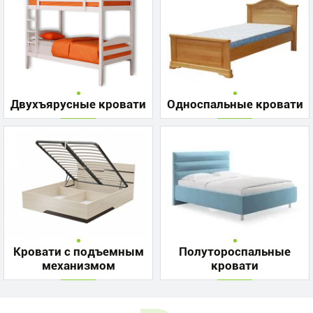
Двухъярусные кровати
Односпальные кровати
Кровати с подъемным
Полутороспальные
механизмом
кровати