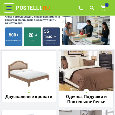
0
POSTELLI.
RU
Двуспальные кровати
Одеяла, Подушки и
Постельное белье