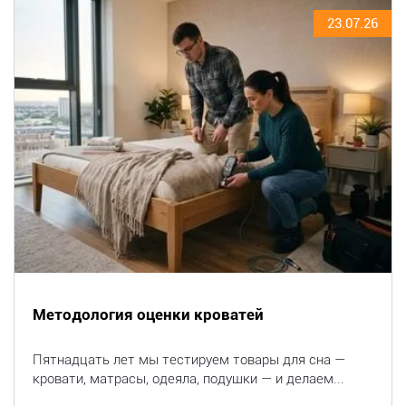
23.07.26
Методология оценки кроватей
Пятнадцать лет мы тестируем товары для сна —
кровати, матрасы, одеяла, подушки — и делаем...