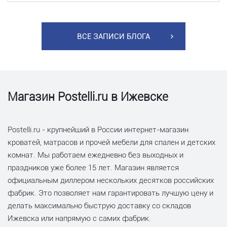
ВСЕ ЗАПИСИ БЛОГА
Магазин Postelli.ru в Ижевске
Postelli.ru - крупнейший в России интернет-магазин
кроватей, матрасов и прочей мебели для спален и детских
комнат. Мы работаем ежедневно без выходных и
праздников уже более 15 лет. Магазин является
официальным диллером нескольких десятков российских
фабрик. Это позволяет нам гарантировать лучшую цену и
делать максимально быструю доставку со складов
Ижевска или напрямую с самих фабрик.