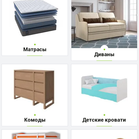
Матрасы
Диваны
Комоды
Детские кровати