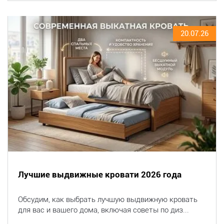
20.07.26
Лучшие выдвижные кровати 2026 года
Обсудим, как выбрать лучшую выдвижную кровать
для вас и вашего дома, включая советы по диз...