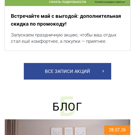
Встречайте май с выгодой: дополнительная
скидка по промокоду!
Запускаем праздничную акцию, чтобы ваш отдых
стал ещё комфортнее, а покупки — приятнее.
ВСЕ ЗАПИСИ АКЦИЙ
Б
БЛОГ
28.07.26