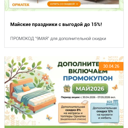
Майские праздники с выгодой до 15%!
ПРОМОКОД "9МАЯ" для дополнительной скидки
30.04.26