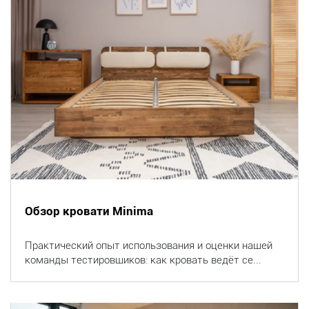
Обзор кровати Minima
Практический опыт использования и оценки нашей
команды тестировщиков: как кровать ведёт се...