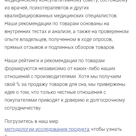
из врачей, психотерапевтов и других
квалифицированных медицинских специалистов.
Наши рекомендации по товарам основаны на
внутренних тестах и ​​анализе, а также на проверенном
опыте владельцев, полученном в ходе опросов,
прямых отзывов и подлинных обзоров товаров.
Наши рейтинги и рекомендации по товарам
формируются независимо от каких-либо наших
отношений с производителями. Хотя мы получаем
свой % за продажу товаров для сна, мы привержены
идее о том, что только честные отношения с
покупателями приводят к доверию и долгосрочному
сотрудничеству.
Погрузитесь в наш мир
методологии исследования продукта
чтобы узнать