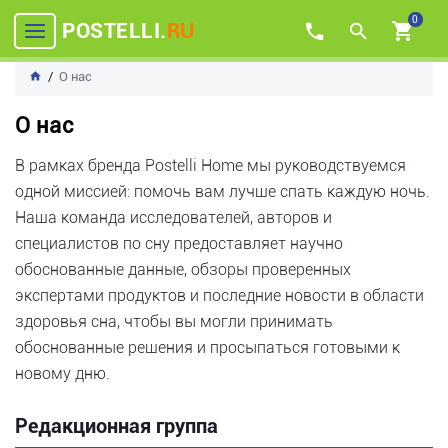
0
POSTELLI.
RU
О нас
О нас
В рамках бренда Postelli Home мы руководствуемся
одной миссией: помочь вам лучше спать каждую ночь.
Наша команда исследователей, авторов и
специалистов по сну предоставляет научно
обоснованные данные, обзоры проверенных
экспертами продуктов и последние новости в области
здоровья сна, чтобы вы могли принимать
обоснованные решения и просыпаться готовыми к
новому дню.
Редакционная группа