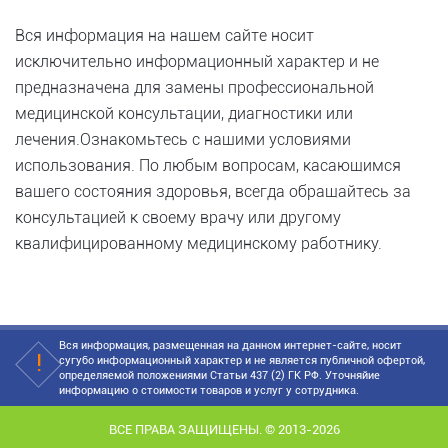
Вся информация на нашем сайте носит
исключительно информационный характер и не
предназначена для замены профессиональной
медицинской консультации, диагностики или
лечения.Ознакомьтесь с нашими условиями
использования. По любым вопросам, касающимся
вашего состояния здоровья, всегда обращайтесь за
консультацией к своему врачу или другому
квалифицированному медицинскому работнику.
Вся информация, размещенная на данном интернет-сайте, носит
сугубо информационный характер и не является публичной офертой,
определяемой положениями Статьи 437 (2) ГК РФ. Уточняйие
информацию о стоимости товаров и услуг у сотрудника.
ВСЕ ПРАВА ЗАЩИЩЕНЫ. © 2013-2026