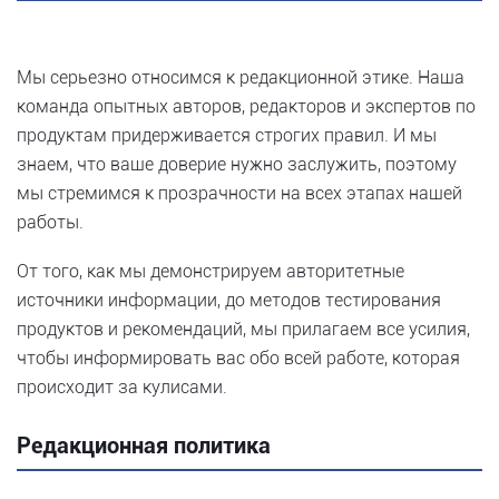
Мы серьезно относимся к редакционной этике. Наша
команда опытных авторов, редакторов и экспертов по
продуктам придерживается строгих правил. И мы
знаем, что ваше доверие нужно заслужить, поэтому
мы стремимся к прозрачности на всех этапах нашей
работы.
От того, как мы демонстрируем авторитетные
источники информации, до методов тестирования
продуктов и рекомендаций, мы прилагаем все усилия,
чтобы информировать вас обо всей работе, которая
происходит за кулисами.
Редакционная политика