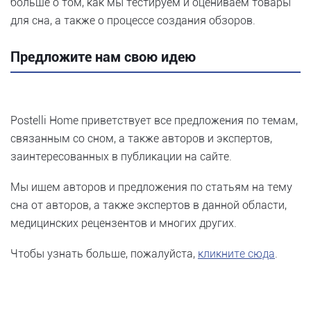
больше о том, как мы тестируем и оцениваем товары
для сна, а также о процессе создания обзоров.
Предложите нам свою идею
Postelli Home приветствует все предложения по темам,
связанным со сном, а также авторов и экспертов,
заинтересованных в публикации на сайте.
Мы ищем авторов и предложения по статьям на тему
сна от авторов, а также экспертов в данной области,
медицинских рецензентов и многих других.
Чтобы узнать больше, пожалуйста,
кликните сюда
.