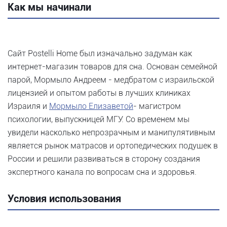
Как мы начинали
Сайт Postelli Home был изначально задуман как
интернет-магазин товаров для сна. Основан семейной
парой, Мормыло Андреем - медбратом с израильской
лицензией и опытом работы в лучших клиниках
Израиля и
Мормыло Елизаветой
- магистром
психологии, выпускницей МГУ. Со временем мы
увидели насколько непрозрачным и манипулятивным
является рынок матрасов и ортопедических подушек в
России и решили развиваться в сторону создания
экспертного канала по вопросам сна и здоровья.
Условия использования