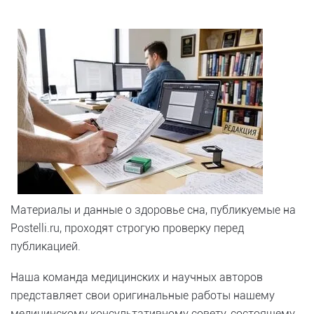
Материалы и данные о здоровье сна, публикуемые на
Postelli.ru, проходят строгую проверку перед
публикацией.
Наша команда медицинских и научных авторов
представляет свои оригинальные работы нашему
медицинскому консультативному совету, состоящему