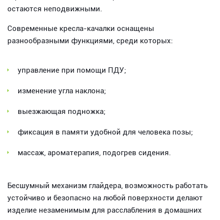
остаются неподвижными.
Современные кресла-качалки оснащены
разнообразными функциями, среди которых:
управление при помощи ПДУ;
изменение угла наклона;
выезжающая подножка;
фиксация в памяти удобной для человека позы;
массаж, ароматерапия, подогрев сидения.
Бесшумный механизм глайдера, возможность работать
устойчиво и безопасно на любой поверхности делают
изделие незаменимым для расслабления в домашних