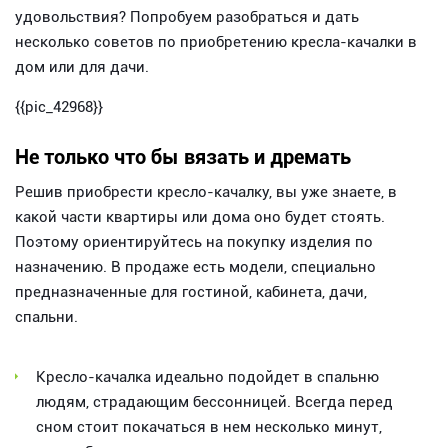
удовольствия? Попробуем разобраться и дать
несколько советов по приобретению кресла-качалки в
дом или для дачи.
{{pic_42968}}
Не только что бы вязать и дремать
Решив приобрести кресло-качалку, вы уже знаете, в
какой части квартиры или дома оно будет стоять.
Поэтому ориентируйтесь на покупку изделия по
назначению. В продаже есть модели, специально
предназначенные для гостиной, кабинета, дачи,
спальни.
Кресло-качалка идеально подойдет в спальню
людям, страдающим бессонницей. Всегда перед
сном стоит покачаться в нем несколько минут,