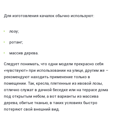
Для изготовления качалок обычно используют:
лозу;
ротанг;
массив дерева.
Следует понимать, что одни модели прекрасно себя
«чувствуют» при использовании на улице, другим же –
рекомендуют находить применение только в
помещении. Так, кресла, плетенные из ивовой лозы,
отлично служат в дачной беседке или на террасе дома
под открытым небом, а вот варианты из массива
дерева, обитые тканью, в таких условиях быстро
потеряют свой внешний вид.