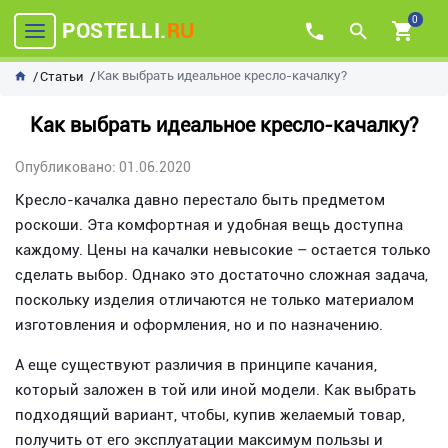
0
POSTELLI.
RU
Как выбрать идеальное кресло-качалку?
Статьи
Как выбрать идеальное кресло-качалку?
Опубликовано: 01.06.2020
Кресло-качалка давно перестало быть предметом
роскоши. Эта комфортная и удобная вещь доступна
каждому. Цены на качалки невысокие – остается только
сделать выбор. Однако это достаточно сложная задача,
поскольку изделия отличаются не только материалом
изготовления и оформления, но и по назначению.
А еще существуют различия в принципе качания,
который заложен в той или иной модели. Как выбрать
подходящий вариант, чтобы, купив желаемый товар,
получить от его эксплуатации максимум пользы и