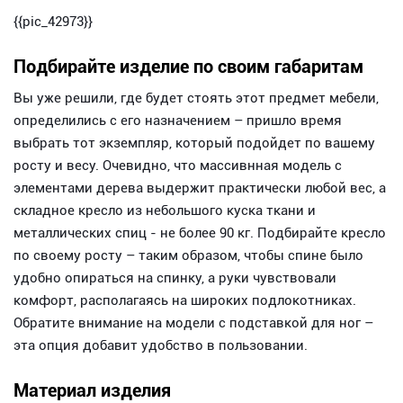
{{pic_42973}}
Подбирайте изделие по своим габаритам
Вы уже решили, где будет стоять этот предмет мебели,
определились с его назначением – пришло время
выбрать тот экземпляр, который подойдет по вашему
росту и весу. Очевидно, что массивнная модель с
элементами дерева выдержит практически любой вес, а
складное кресло из небольшого куска ткани и
металлических спиц - не более 90 кг. Подбирайте кресло
по своему росту – таким образом, чтобы спине было
удобно опираться на спинку, а руки чувствовали
комфорт, располагаясь на широких подлокотниках.
Обратите внимание на модели с подставкой для ног –
эта опция добавит удобство в пользовании.
Материал изделия