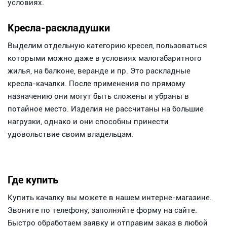
условиях.
Кресла-раскладушки
Выделим отдельную категорию кресел, пользоваться
которыми можно даже в условиях малогабаритного
жилья, на балконе, веранде и пр. Это раскладные
кресла-качалки. После применения по прямому
назначению они могут быть сложены и убраны в
потайное место. Изделия не рассчитаны на большие
нагрузки, однако и они способны принести
удовольствие своим владельцам.
Где купить
Купить качалку вы можете в нашем интерне-магазине.
Звоните по телефону, заполняйте форму на сайте.
Быстро обработаем заявку и отправим заказ в любой