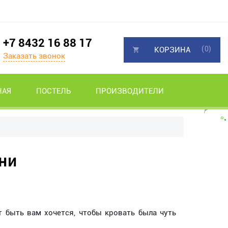
+7 8432 16 88 17
(0)
КОРЗИНА
Заказать звонок
НАЯ
ПОСТЕЛЬ
ПРОИЗВОДИТЕЛИ
ни
 быть вам хочется, чтобы кровать была чуть