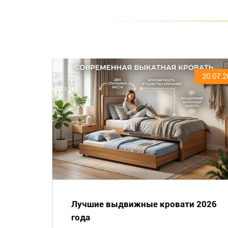
20.07.2
Лучшие выдвижные кровати 2026
года