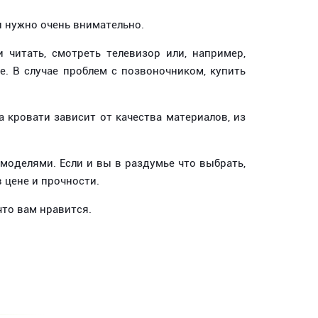
и нужно очень внимательно.
 читать, смотреть телевизор или, например,
. В случае проблем с позвоночником, купить
а кровати зависит от качества материалов, из
моделями. Если и вы в раздумье что выбрать,
 цене и прочности.
что вам нравится.