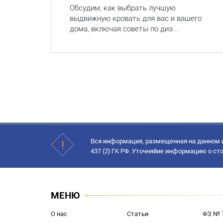
Обсудим, как выбрать лучшую
выдвижную кровать для вас и вашего
дома, включая советы по диз...
Вся информация, размещенная на данном и
437 (2) ГК РФ. Уточняйие информацию о сто
МЕНЮ
О нас
Статьи
ФЗ № 