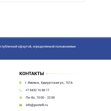
я публичной офертой, определяемой положениями
КОНТАКТЫ
г. Ижевск, Удмуртская ул., 161А
+7 8432 16 88 17
Пн-Вс, 10:00 - 22:00
info@postelli.ru