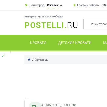
Ваш город
Ижевск
График работы
10:
интернет-магазин мебели
POSTELLI.
RU
КРОВАТИ
ДЕТСКИЕ КРОВАТИ
М
Орматек
СТОИМОСТЬ ДОСТАВКИ