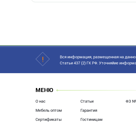
Вся информация, размещенная на данном
Статьи 437 (2) ГК РФ. Уточняйие информ
МЕНЮ
О нас
Статьи
ФЗ №
Мебель оптом
Гарантия
Сертификаты
Гостиницам