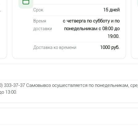
.
15 дней
Срок
с четверга по субботу и по
Время
понедельникам с 08:00 до
доставки
19:00.
1000 руб.
Доставка ко времени
8 (800) 333-37-37 Самовывоз осуществляется по понедельникам, сре
до 13:00.