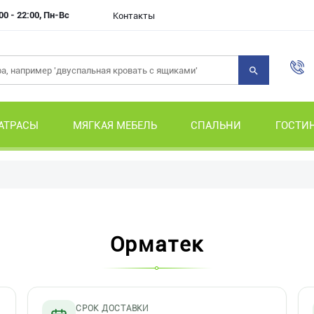
00 - 22:00, Пн-Вс
Контакты
АТРАСЫ
МЯГКАЯ МЕБЕЛЬ
СПАЛЬНИ
ГОСТИ
Орматек
СРОК ДОСТАВКИ