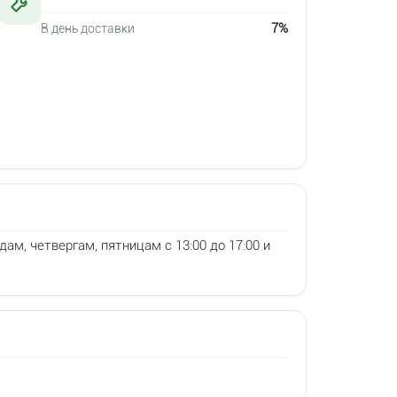
7%
В день доставки
дам, четвергам, пятницам с 13:00 до 17:00 и