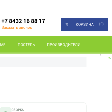
+7 8432 16 88 17
(0)
КОРЗИНА
Заказать звонок
НАЯ
ПОСТЕЛЬ
ПРОИЗВОДИТЕЛИ
СБОРКА