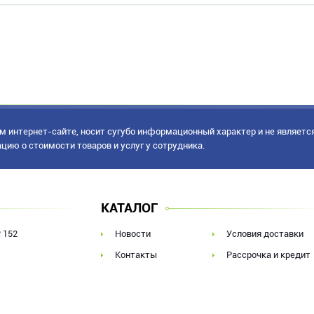
 интернет-сайте, носит сугубо информационный характер и не являетс
ацию о стоимости товаров и услуг у сотрудника.
КАТАЛОГ
 152
Новости
Условия доставки
Контакты
Рассрочка и кредит