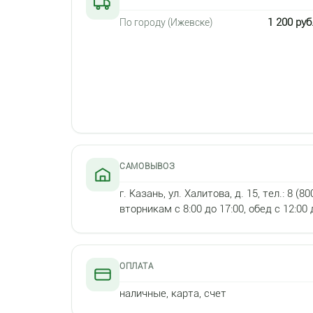
1 200 руб
По городу (Ижевске)
САМОВЫВОЗ
г. Казань, ул. Халитова, д. 15, тел.: 
вторникам с 8:00 до 17:00, обед с 12:00 
ОПЛАТА
наличные, карта, счет