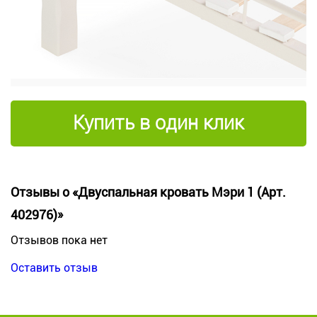
Купить в один клик
Отзывы о «Двуспальная кровать Мэри 1 (Арт.
402976)»
Отзывов пока нет
Оставить отзыв