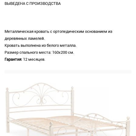
ВЫВЕДЕНА С ПРОИЗВОДСТВА
Металлическая кровать с ортопедическим основанием из
деревянных ламелей.
Кровать выполнена из белого металла.
Размер спального места: 160х200 см.
Гарантия
: 12 месяцев.