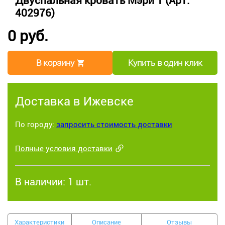
Двуспальная кровать Мэри 1 (Арт.
402976)
0 руб.
В корзину
Купить в один клик
Доставка в Ижевске
По городу:
запросить стоимость доставки
Полные условия доставки
В наличии:
1 шт.
Характеристики
Описание
Отзывы