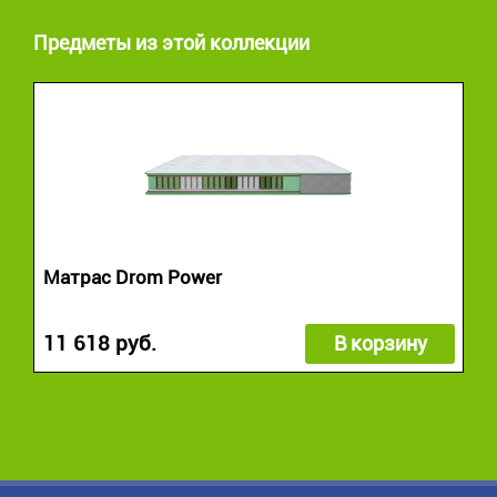
Предметы из этой коллекции
Матрас Drom Power
11 618 руб.
В корзину