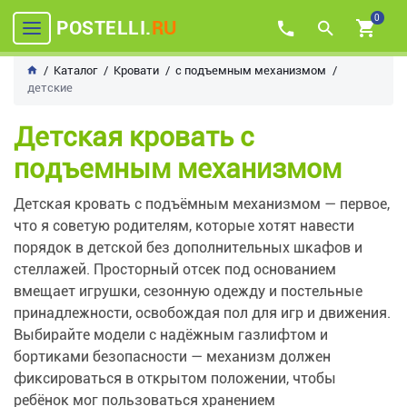
0
POSTELLI.
RU
Каталог
Кровати
с подъемным механизмом
детские
Детская кровать с
подъемным механизмом
Детская кровать с подъёмным механизмом — первое,
что я советую родителям, которые хотят навести
порядок в детской без дополнительных шкафов и
стеллажей. Просторный отсек под основанием
вмещает игрушки, сезонную одежду и постельные
принадлежности, освобождая пол для игр и движения.
Выбирайте модели с надёжным газлифтом и
бортиками безопасности — механизм должен
фиксироваться в открытом положении, чтобы
ребёнок мог пользоваться хранением