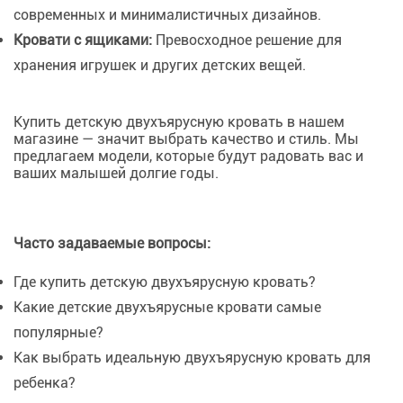
современных и минималистичных дизайнов.
Кровати с ящиками:
Превосходное решение для
хранения игрушек и других детских вещей.
Купить детскую двухъярусную кровать в нашем
магазине — значит выбрать качество и стиль. Мы
предлагаем модели, которые будут радовать вас и
ваших малышей долгие годы.
Часто задаваемые вопросы:
Где купить детскую двухъярусную кровать?
Какие детские двухъярусные кровати самые
популярные?
Как выбрать идеальную двухъярусную кровать для
ребенка?