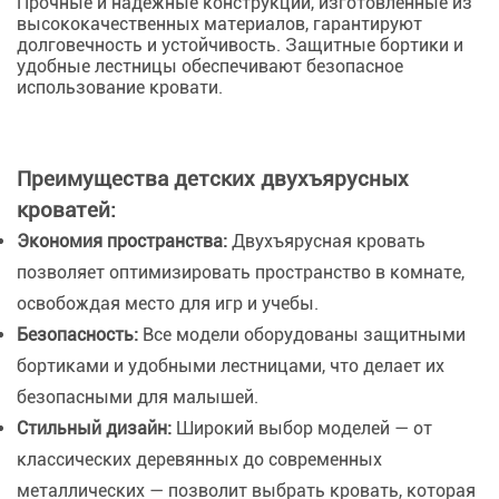
Прочные и надежные конструкции, изготовленные из
высококачественных материалов, гарантируют
долговечность и устойчивость. Защитные бортики и
удобные лестницы обеспечивают безопасное
использование кровати.
Преимущества детских двухъярусных
кроватей:
Экономия пространства:
Двухъярусная кровать
позволяет оптимизировать пространство в комнате,
освобождая место для игр и учебы.
Безопасность:
Все модели оборудованы защитными
бортиками и удобными лестницами, что делает их
безопасными для малышей.
Стильный дизайн:
Широкий выбор моделей — от
классических деревянных до современных
металлических — позволит выбрать кровать, которая