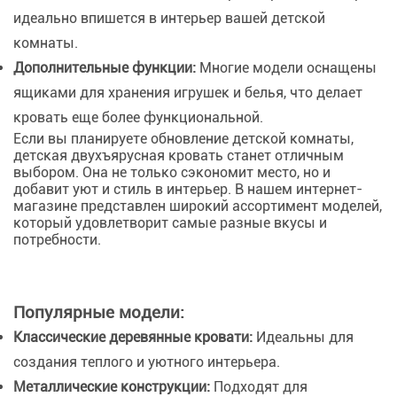
идеально впишется в интерьер вашей детской
комнаты.
Дополнительные функции:
Многие модели оснащены
ящиками для хранения игрушек и белья, что делает
кровать еще более функциональной.
Если вы планируете обновление детской комнаты,
детская двухъярусная кровать станет отличным
выбором. Она не только сэкономит место, но и
добавит уют и стиль в интерьер. В нашем интернет-
магазине представлен широкий ассортимент моделей,
который удовлетворит самые разные вкусы и
потребности.
Популярные модели:
Классические деревянные кровати:
Идеальны для
создания теплого и уютного интерьера.
Металлические конструкции:
Подходят для