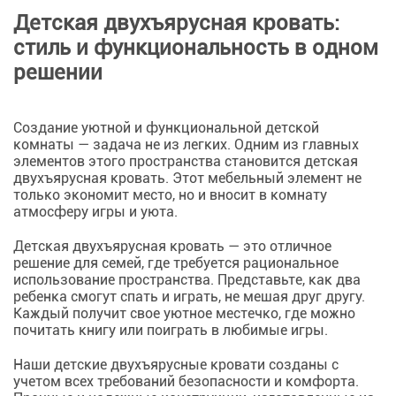
Детская двухъярусная кровать:
стиль и функциональность в одном
решении
Создание уютной и функциональной детской
комнаты — задача не из легких. Одним из главных
элементов этого пространства становится детская
двухъярусная кровать. Этот мебельный элемент не
только экономит место, но и вносит в комнату
атмосферу игры и уюта.
Детская двухъярусная кровать — это отличное
решение для семей, где требуется рациональное
использование пространства. Представьте, как два
ребенка смогут спать и играть, не мешая друг другу.
Каждый получит свое уютное местечко, где можно
почитать книгу или поиграть в любимые игры.
Наши детские двухъярусные кровати созданы с
учетом всех требований безопасности и комфорта.