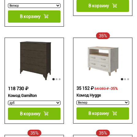
В корзину
В корзину
35%
118 730 ₽
35 152 ₽
54 080 ₽
-35%
Комод Hygge
Комод Gamilton
В корзину
В корзину
35%
35%