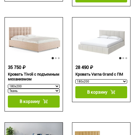
35 750 ₽
28 490 ₽
Кровать Tivoli с подъемным
Кровать Varna Grand с ПМ
механизмом
В корзину
В корзину