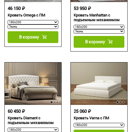
46 150 ₽
53 950 ₽
Кровать Omega с ПМ
Кровать Manhattan с
подъемным механизмом
В корзину
В корзину
60 450 ₽
25 060 ₽
Кровать Diamant с
Кровать Varna c ПМ
подъемным механизмом