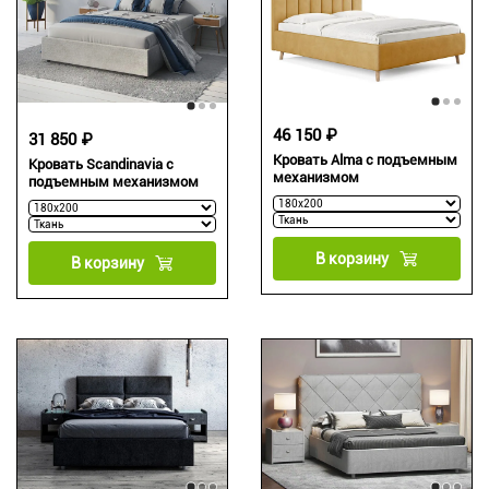
46 150 ₽
31 850 ₽
Кровать Alma с подъемным
Кровать Scandinavia с
механизмом
подъемным механизмом
В корзину
В корзину