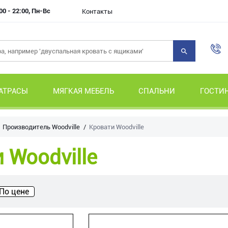
00 - 22:00, Пн-Вс
Контакты
АТРАСЫ
МЯГКАЯ МЕБЕЛЬ
СПАЛЬНИ
ГОСТИ
Производитель Woodville
Кровати Woodville
 Woodville
По цене