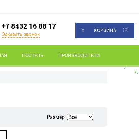
+7 8432 16 88 17
(0)
КОРЗИНА
Заказать звонок
НАЯ
ПОСТЕЛЬ
ПРОИЗВОДИТЕЛИ
Размер: