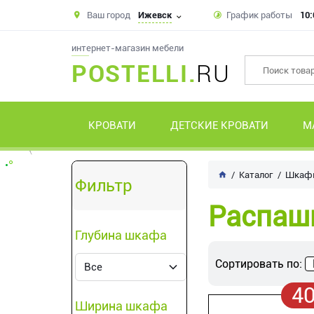
Ваш город
Ижевск
График работы
10:
интернет-магазин мебели
POSTELLI.
RU
КРОВАТИ
ДЕТСКИЕ КРОВАТИ
М
Каталог
Шкаф
Фильтр
Распаш
Глубина шкафа
Сортировать по:
4
Ширина шкафа