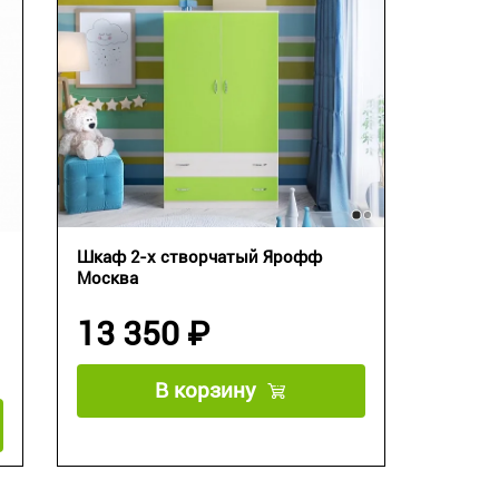
Шкаф 2-х створчатый Ярофф
Москва
13 350 ₽
В корзину