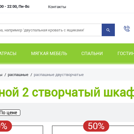
00 - 22:00, Пн-Вс
Контакты
АТРАСЫ
МЯГКАЯ МЕБЕЛЬ
СПАЛЬНИ
ГОСТИ
ы
распашные
распашные двустворчатые
ной 2 створчатый шка
По цене
0%
50%