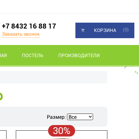
+7 8432 16 88 17
(0)
КОРЗИНА
Заказать звонок
НАЯ
ПОСТЕЛЬ
ПРОИЗВОДИТЕЛИ
ф
Размер:
30%