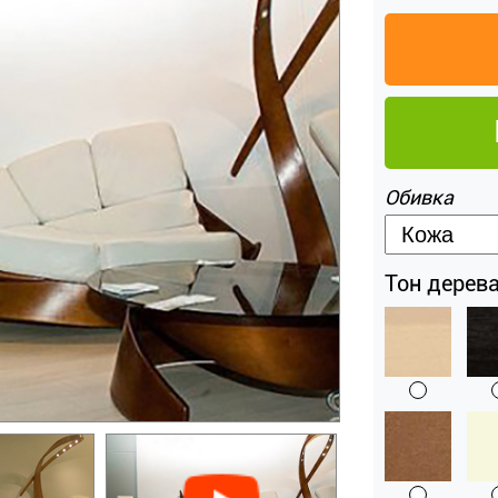
Обивка
Тон дерева