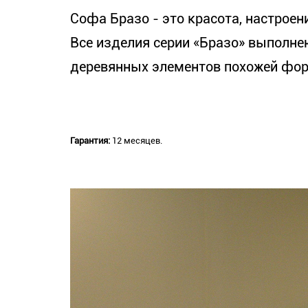
Софа Бразо - это красота, настроени
Все изделия серии «Бразо» выполне
деревянных элементов похожей фо
Гарантия:
12 месяцев.