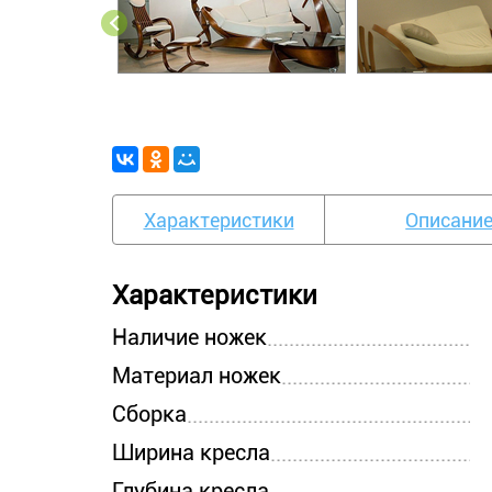
Характеристики
Описани
Характеристики
Наличие ножек
Материал ножек
Сборка
Ширина кресла
Глубина кресла