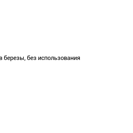
в березы, без использования