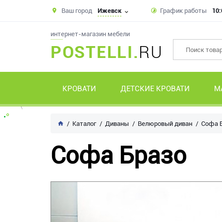
Ваш город
Ижевск
График работы
10:
интернет-магазин мебели
POSTELLI.
RU
КРОВАТИ
ДЕТСКИЕ КРОВАТИ
М
Каталог
Диваны
Велюровый диван
Софа 
Софа Бразо