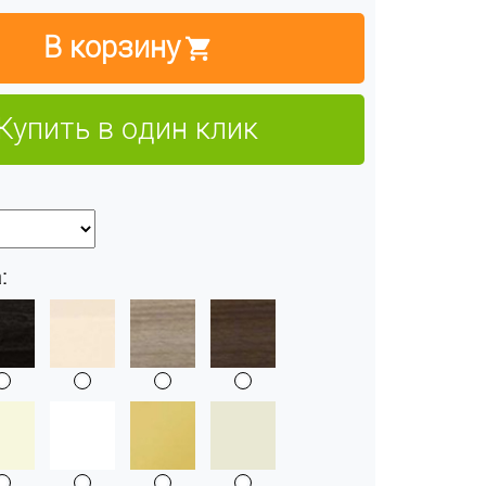
В корзину
Купить в один клик
: