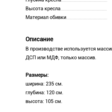
Высота кресла
Материал обивки
Описание
В производстве используется масси
ДСП или МДФ, только массив.
Размеры:
ширина: 235 см.
глубина: 120 см.
высота: 105 см.