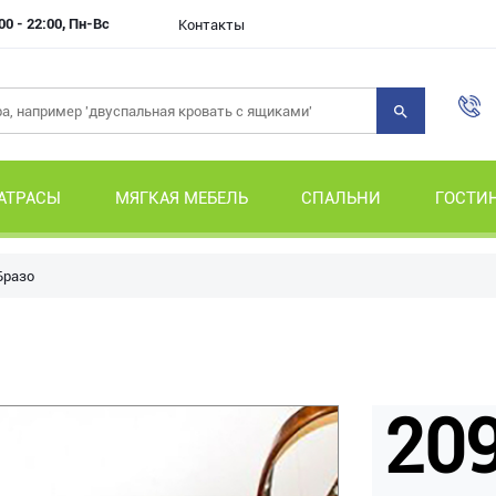
00 - 22:00, Пн-Вс
Контакты
АТРАСЫ
МЯГКАЯ МЕБЕЛЬ
СПАЛЬНИ
ГОСТИ
Бразо
209