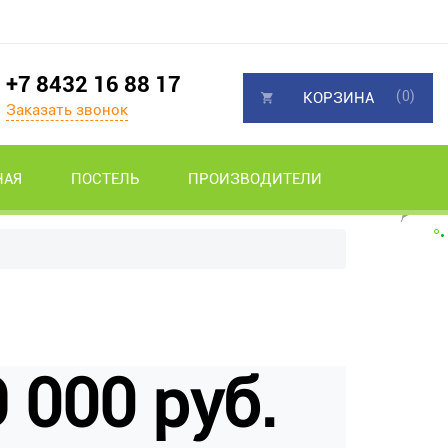
+7 8432 16 88 17
(0)
КОРЗИНА
Заказать звонок
НАЯ
ПОСТЕЛЬ
ПРОИЗВОДИТЕЛИ
 000 руб.