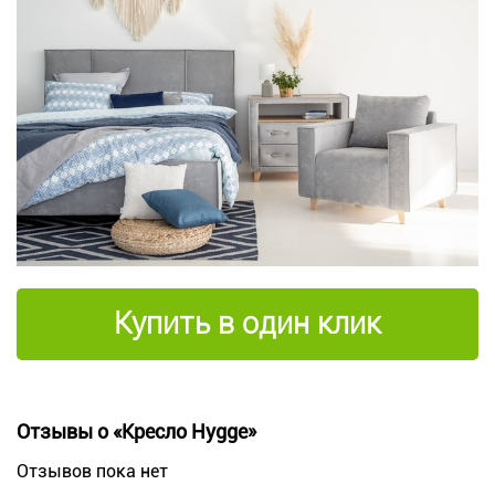
Купить в один клик
Отзывы о «Кресло Hygge»
Отзывов пока нет