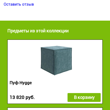
Оставить отзыв
Предметы из этой коллекции
Пуф Hygge
13 820 руб.
В корзину