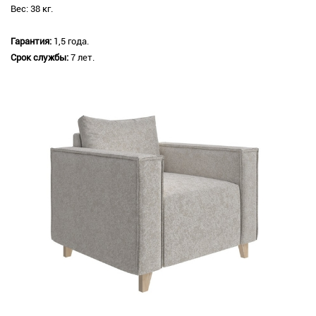
Вес: 38 кг.
Гарантия:
1,5 года.
Срок службы:
7 лет.