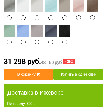
31 298 руб.
- 35%
48 150 руб.
В корзину
Купить в один клик
Доставка в Ижевске
По городу: 800 р.