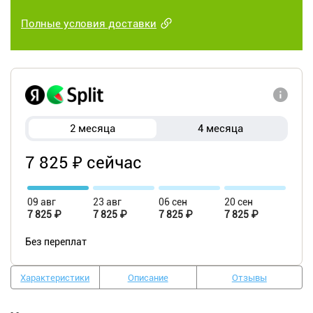
Полные условия доставки
2 месяца
4 месяца
7 825 ₽ сейчас
09 авг
23 авг
06 сен
20 сен
7 825 ₽
7 825 ₽
7 825 ₽
7 825 ₽
Без переплат
Характеристики
Описание
Отзывы