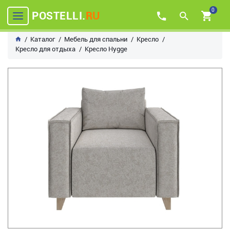
0
POSTELLI.
RU
Каталог
Мебель для спальни
Кресло
Кресло для отдыха
Кресло Hygge