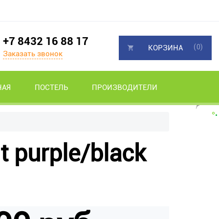
+7 8432 16 88 17
(0)
КОРЗИНА
Заказать звонок
НАЯ
ПОСТЕЛЬ
ПРОИЗВОДИТЕЛИ
t purple/black