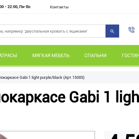
00 - 22:00, Пн-Вс
Контакты
АТРАСЫ
МЯГКАЯ МЕБЕЛЬ
СПАЛЬНИ
ГОСТИ
окаркасе Gabi 1 light purple/black (Арт.15085)
каркасе Gabi 1 ligh