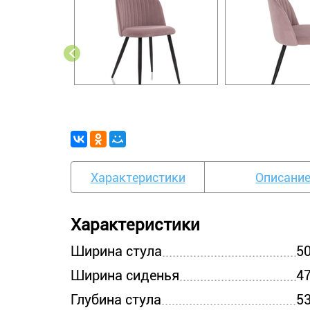
Характеристики
Описани
Характеристики
Ширина стула
5
Ширина сиденья
4
Глубина стула
5