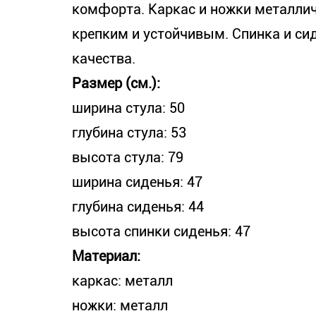
комфорта. Каркас и ножки металличе
крепким и устойчивым. Спинка и с
качества.
Размер (см.):
ширина стула: 50
глубина стула: 53
высота стула: 79
ширина сиденья: 47
глубина сиденья: 44
высота спинки сиденья: 47
Материал:
каркас: металл
ножки: металл