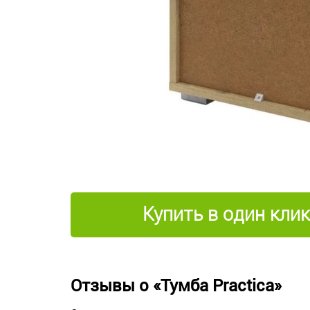
Купить в один клик
Отзывы о «Тумба Practica»