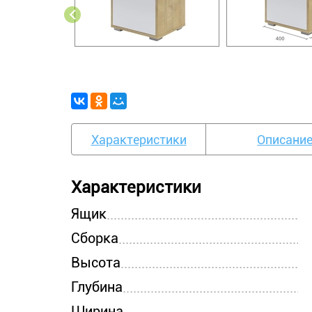
Характеристики
Описани
Характеристики
Ящик
Сборка
Высота
Глубина
Ширина