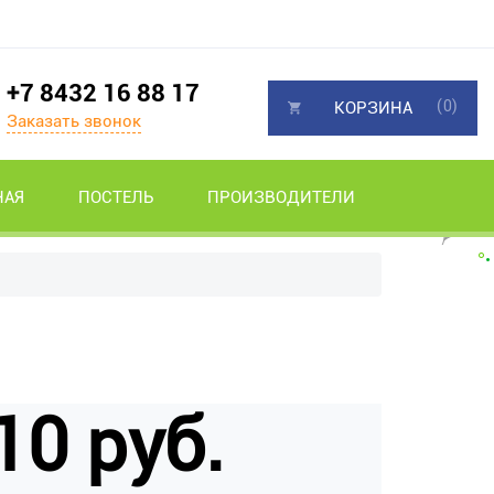
+7 8432 16 88 17
(0)
КОРЗИНА
Заказать звонок
НАЯ
ПОСТЕЛЬ
ПРОИЗВОДИТЕЛИ
10 руб.