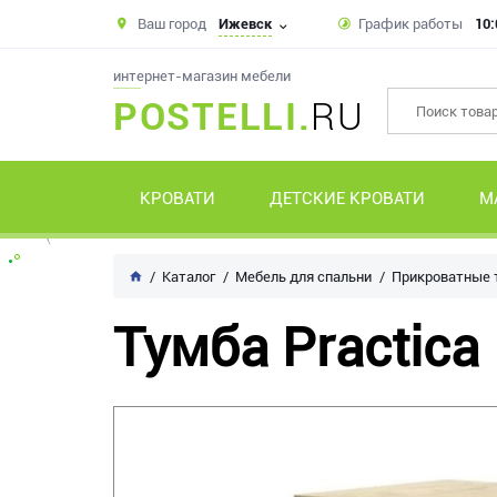
Ваш город
Ижевск
График работы
10:
интернет-магазин мебели
POSTELLI.
RU
КРОВАТИ
ДЕТСКИЕ КРОВАТИ
М
Каталог
Мебель для спальни
Прикроватные
Тумба Practica