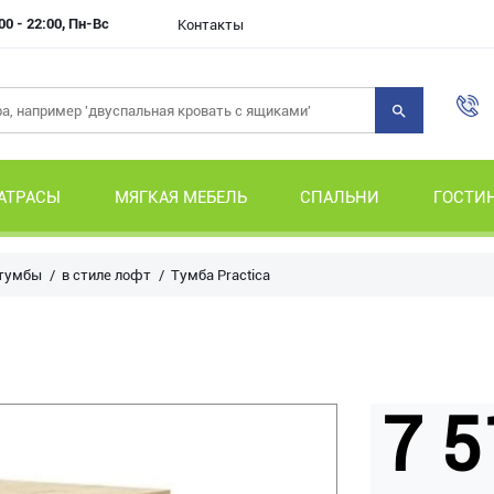
00 - 22:00, Пн-Вс
Контакты
АТРАСЫ
МЯГКАЯ МЕБЕЛЬ
СПАЛЬНИ
ГОСТИ
 тумбы
в стиле лофт
Тумба Practica
7 5