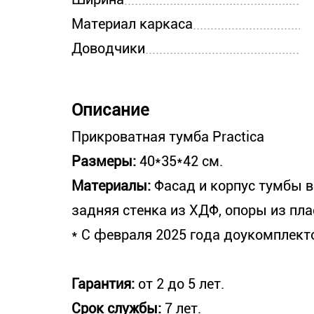
Материал каркаса
Доводчики
Описание
Прикроватная тумба Practica
Размеры:
40*35*42 см.
Материалы:
Фасад и корпус тумбы 
задняя стенка из ХДФ, опоры из пла
* С февраля 2025 года доукомплект
Гарантия:
от 2 до 5 лет.
Срок службы:
7 лет.