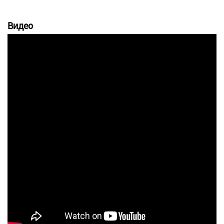
Видео