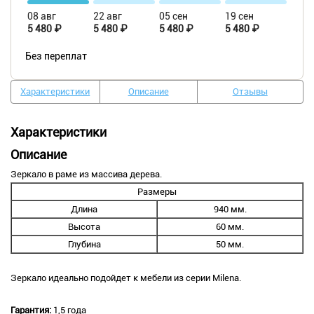
08 авг
22 авг
05 сен
19 сен
5 480 ₽
5 480 ₽
5 480 ₽
5 480 ₽
Без переплат
Характеристики
Описание
Отзывы
Характеристики
Описание
Зеркало в раме из массива дерева.
Размеры
Длина
940 мм.
Высота
60 мм.
Глубина
50 мм.
Зеркало идеально подойдет к мебели из серии Milena.
Гарантия:
1,5 года