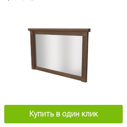
Купить в один клик