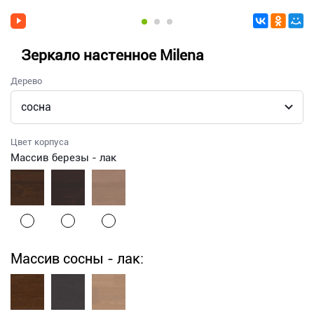
Зеркало настенное Milena
Дерево
Цвет корпуса
Массив березы - лак
Массив сосны - лак: