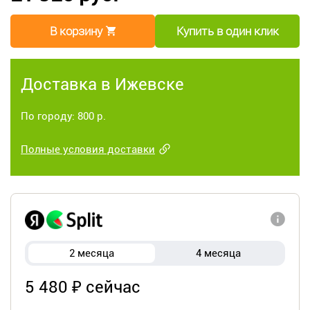
В корзину
Купить в один клик
Доставка в Ижевске
По городу: 800 р.
Полные условия доставки
2 месяца
4 месяца
5 480 ₽ сейчас