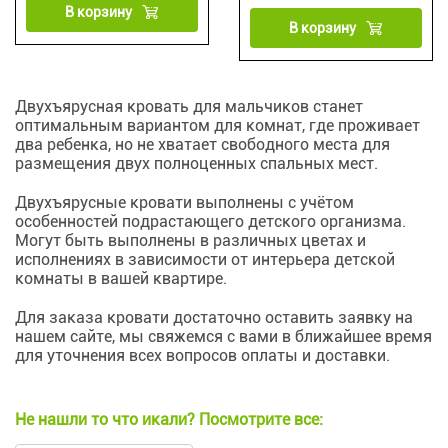
В корзину
В корзину
Двухъярусная кровать для мальчиков станет
оптимальным вариантом для комнат, где проживает
два ребенка, но не хватает свободного места для
размещения двух полноценных спальных мест.
Двухъярусные кровати выполнены с учётом
особенностей подрастающего детского организма.
Могут быть выполнены в различных цветах и
исполнениях в зависимости от интерьера детской
комнаты в вашей квартире.
Для заказа кровати достаточно оставить заявку на
нашем сайте, мы свяжемся с вами в ближайшее время
для уточнения всех вопросов оплаты и доставки.
Не нашли то что икали? Посмотрите все: