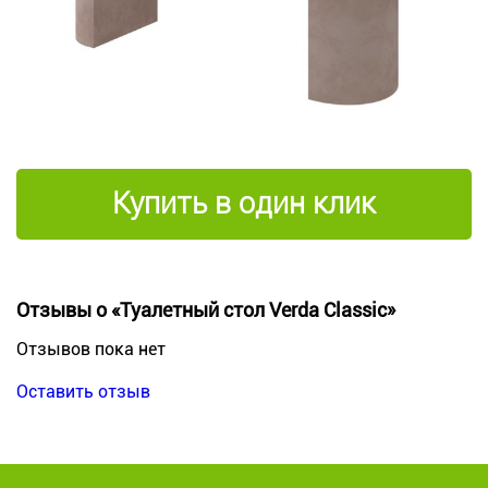
Купить в один клик
Отзывы о «Туалетный стол Verda Classic»
Отзывов пока нет
Оставить отзыв