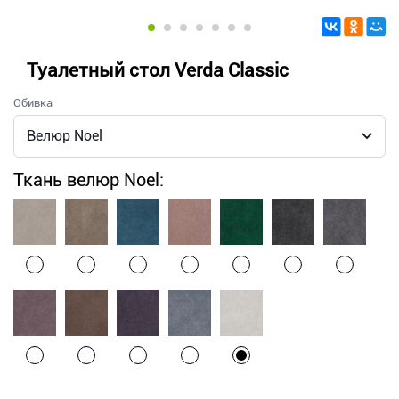
Туалетный стол Verda Classic
Обивка
Ткань велюр Noel: