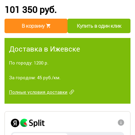
101 350 руб.
В корзину
Купить в один клик
Доставка в Ижевске
По городу: 1200 р.
За городом: 45 руб./км.
Полные условия доставки