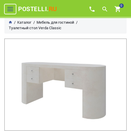
0
POSTELLI.
RU
Каталог
Мебель для гостиной
Туалетный стол Verda Classic