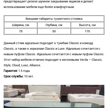
предотвращает резкое шумное закрывание ящиков и делает
использование мебели еще более комфортным.
Внешние габариты туалетного столика
Ширина, см
Глубина, см
Высота, см
78
50
170
Данный стлик идеально подходит к тумбам Classic и комоду
Classic, а также к зеркалам Classic и Luxe. Идеально сочетается с
новым пуфом Classic. Идеально сочетается с новым пуфом Classic.
Этот набор мебели отлично подходит к изголовьям Verda – Classic,
Style, Cloud, Luxe, Alliance.
Гарантия:
1.5 года.
Срок службы:
10 лет.