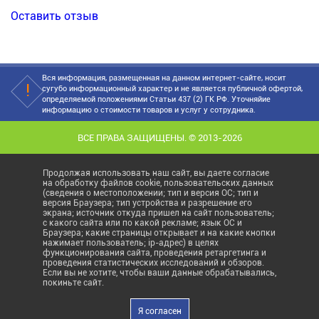
Оставить отзыв
Вся информация, размещенная на данном интернет-сайте, носит
сугубо информационный характер и не является публичной офертой,
определяемой положениями Статьи 437 (2) ГК РФ. Уточняйие
информацию о стоимости товаров и услуг у сотрудника.
ВСЕ ПРАВА ЗАЩИЩЕНЫ. © 2013-2026
Продолжая использовать наш сайт, вы даете согласие
на обработку файлов cookie, пользовательских данных
(сведения о местоположении; тип и версия ОС; тип и
версия Браузера; тип устройства и разрешение его
экрана; источник откуда пришел на сайт пользователь;
с какого сайта или по какой рекламе; язык ОС и
Браузера; какие страницы открывает и на какие кнопки
нажимает пользователь; ip-адрес) в целях
функционирования сайта, проведения ретаргетинга и
проведения статистических исследований и обзоров.
Если вы не хотите, чтобы ваши данные обрабатывались,
покиньте сайт.
Я согласен