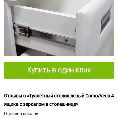
Купить в один клик
Отзывы о «Туалетный столик левый Como/Veda 4
ящика с зеркалом в столешнице»
Отзывов пока нет