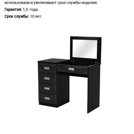
использовани и увеличивает срок службы изделия.
Гарантия
: 1,5 года.
Срок службы
: 10 лет.