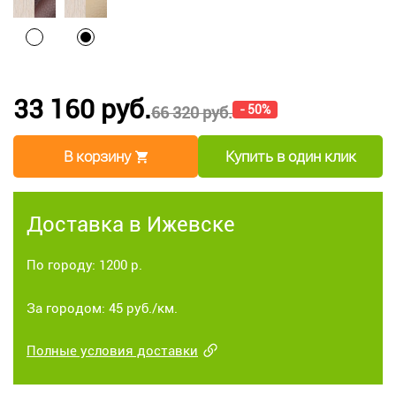
33 160 руб.
- 50%
66 320 руб.
В корзину
Купить в один клик
Доставка в Ижевске
По городу: 1200 р.
За городом: 45 руб./км.
Полные условия доставки